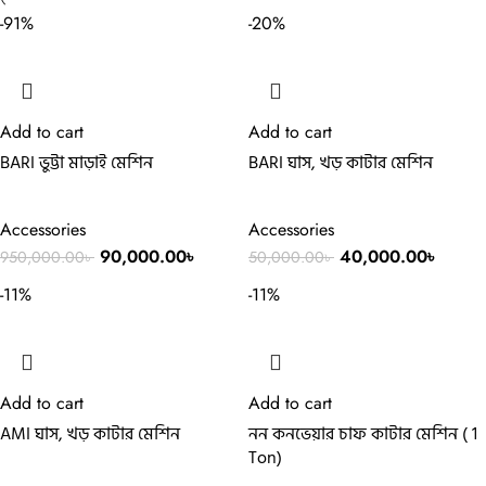
-91%
-20%
Add to cart
Add to cart
BARI ভুট্টা মাড়াই মেশিন
BARI ঘাস, খড় কাটার মেশিন
Accessories
Accessories
90,000.00
৳
40,000.00
৳
950,000.00
৳
50,000.00
৳
-11%
-11%
Add to cart
Add to cart
AMI ঘাস, খড় কাটার মেশিন
নন কনভেয়ার চাফ কাটার মেশিন ( 1
Ton)