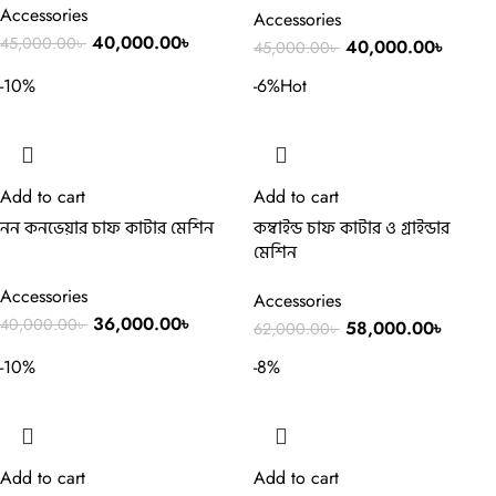
Accessories
Accessories
40,000.00
৳
45,000.00
৳
40,000.00
৳
45,000.00
৳
-10%
-6%
Hot
Add to cart
Add to cart
নন কনভেয়ার চাফ কাটার মেশিন
কম্বাইন্ড চাফ কাটার ও গ্রাইন্ডার
মেশিন
Accessories
Accessories
36,000.00
৳
40,000.00
৳
58,000.00
৳
62,000.00
৳
-10%
-8%
Add to cart
Add to cart